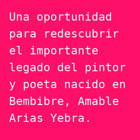
Una oportunidad
para redescubrir
el importante
legado del pintor
y poeta nacido en
Bembibre, Amable
Arias Yebra.