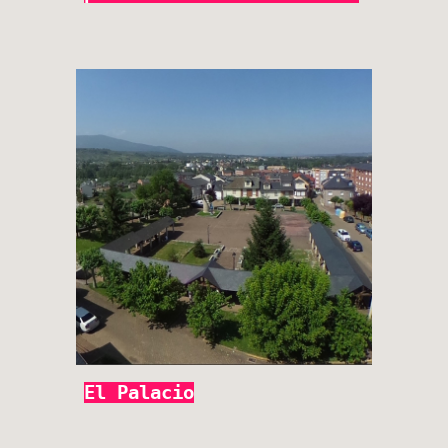
El Palacio