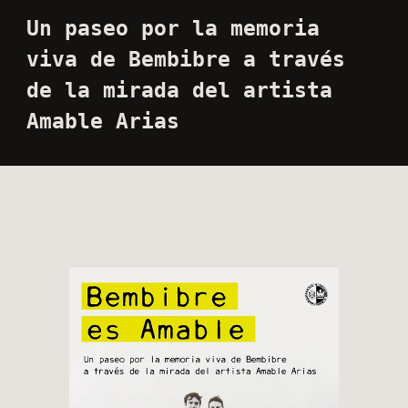
Un
paseo por la memoria
viva de Bembibre a través
de la mirada del artista
Amable Arias