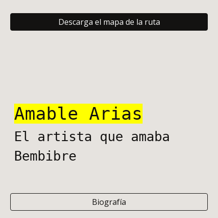
Descarga el mapa de la ruta
Amable Arias
El artista que amaba
Bembibre
Biografía