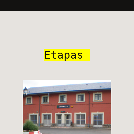
Etapas