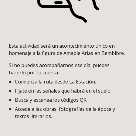
Esta actividad será un acontecimiento único en
homenaje a la figura de Amable Arias en Bembibre.
Si no puedes acompañarnos ese día, puedes
hacerlo por tu cuenta:
Comienza la ruta desde La Estación.
Fíjate en las señales que habrá en el suelo.
Busca y escanea los códigos QR.
Accede a las obras, fotografías de la época y
textos literarios.