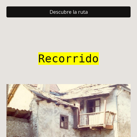
Descubre la ruta
Recorrido