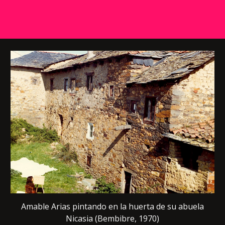
Amable Arias pintando en la huerta de su abuela
Nicasia (Bembibre, 1970)