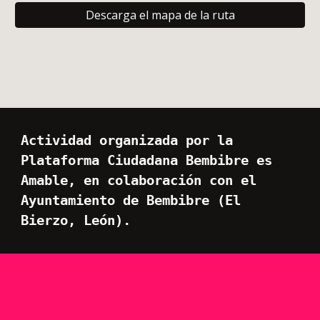
Descarga el mapa de la ruta
Actividad organizada por la
Plataforma Ciudadana Bembibre es
Amable, en colaboración con el
Ayuntamiento de Bembibre (El
Bierzo, León).