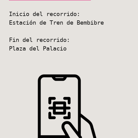
Inicio del recorrido:
Estación de Tren de Bembibre
Fin del recorrido:
Plaza del Palacio