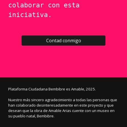
colaborar con esta
iniciativa.
Contad conmigo
Plataforma Ciudadana Bembibre es Amable, 2025.
Nuestro más sincero agradecimiento a todas las personas que
han colaborado desinteresadamente en este proyecto y que
desean que la obra de Amable Arias cuente con un museo en
su pueblo natal, Bembibre.