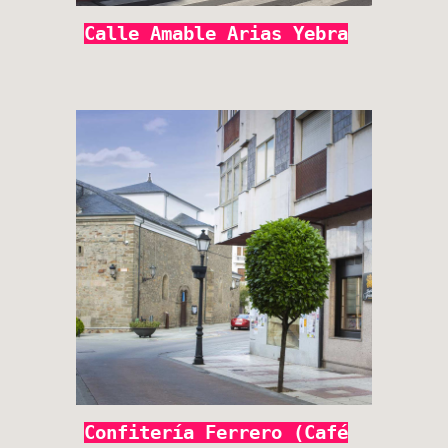
Calle Amable Arias Yebra
Confitería Ferrero (Café