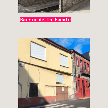
Barrio de la Fuente